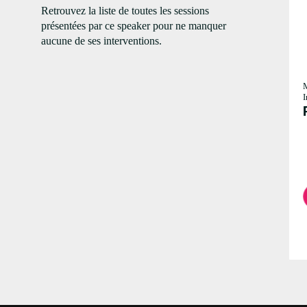
Retrouvez la liste de toutes les sessions
présentées par ce speaker pour ne manquer
aucune de ses interventions.
I