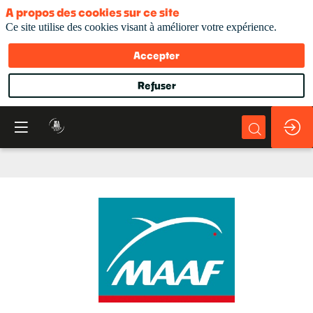
A propos des cookies sur ce site
Ce site utilise des cookies visant à améliorer votre expérience.
Accepter
Refuser
MAAF