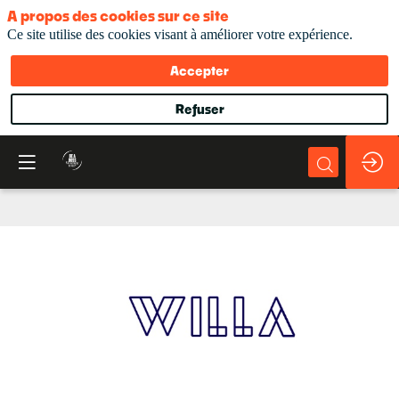
A propos des cookies sur ce site
Ce site utilise des cookies visant à améliorer votre expérience.
Accepter
Refuser
WILLA