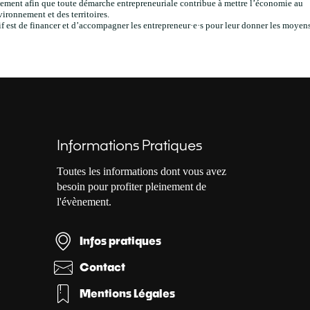
ment afin que toute démarche entrepreneuriale contribue à mettre l’économie au
vironnement et des territoires.
f est de financer et d’accompagner les entrepreneur·e·s pour leur donner les moyen
Informations Pratiques
Toutes les informations dont vous avez
besoin pour profiter pleinement de
l'évènement.
Infos pratiques
Contact
Mentions Légales