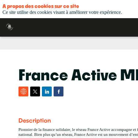
A propos des cookies sur ce site
Ce site utilise des cookies visant à améliorer votre expérience.
France Active M
Description
Pionnier de la finance solidaire, le réseau France Active accompagne et f
national. Bien plus qu’un réseau, France Active est un mouvement d’entre