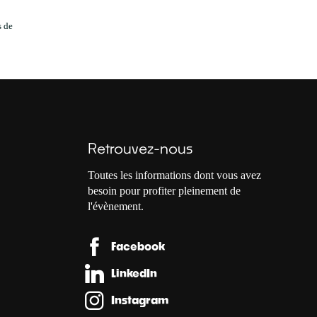
s de
Retrouvez-nous
Toutes les informations dont vous avez
besoin pour profiter pleinement de
l'évènement.
Facebook
LinkedIn
Instagram