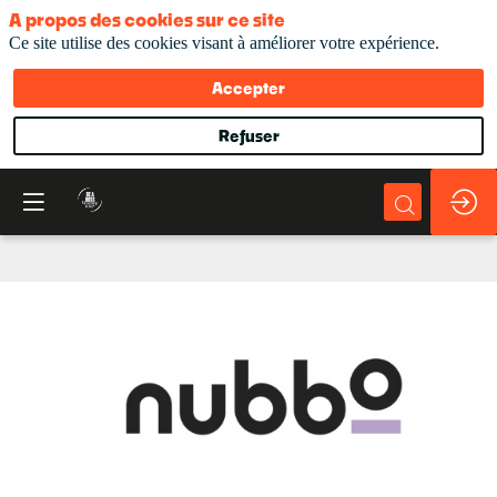
A propos des cookies sur ce site
Ce site utilise des cookies visant à améliorer votre expérience.
Accepter
Refuser
Nubbo