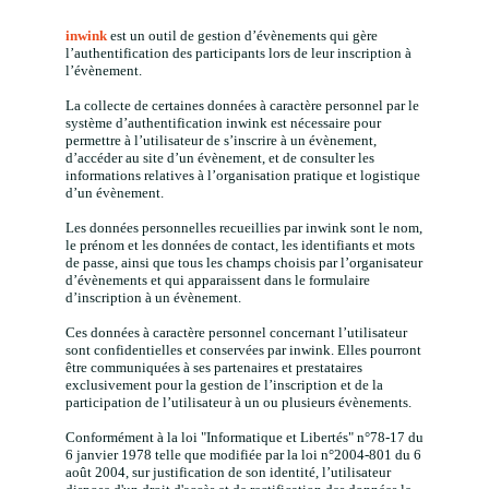
inwink
est un outil de gestion d’évènements qui gère
l’authentification des participants lors de leur inscription à
l’évènement.
La collecte de certaines données à caractère personnel par le
système d’authentification inwink est nécessaire pour
permettre à l’utilisateur de s’inscrire à un évènement,
d’accéder au site d’un évènement, et de consulter les
informations relatives à l’organisation pratique et logistique
d’un évènement.
Les données personnelles recueillies par inwink sont le nom,
le prénom et les données de contact, les identifiants et mots
de passe, ainsi que tous les champs choisis par l’organisateur
d’évènements et qui apparaissent dans le formulaire
d’inscription à un évènement.
Ces données à caractère personnel concernant l’utilisateur
sont confidentielles et conservées par inwink. Elles pourront
être communiquées à ses partenaires et prestataires
exclusivement pour la gestion de l’inscription et de la
participation de l’utilisateur à un ou plusieurs évènements.
Conformément à la loi "Informatique et Libertés" n°78-17 du
6 janvier 1978 telle que modifiée par la loi n°2004-801 du 6
août 2004, sur justification de son identité, l’utilisateur