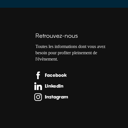
Retrouvez-nous
Toutes les informations dont vous avez
besoin pour profiter pleinement de
l'évènement.
Facebook
LinkedIn
Instagram