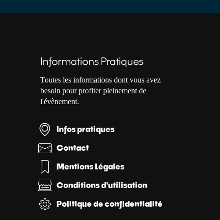
Informations Pratiques
Toutes les informations dont vous avez
besoin pour profiter pleinement de
l'évènement.
Infos pratiques
Contact
Mentions Légales
Conditions d'utilisation
Politique de confidentialité