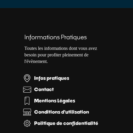
Informations Pratiques
Toutes les informations dont vous avez
besoin pour profiter pleinement de
l'évènement.
Infos pratiques
Contact
Mentions Légales
Conditions d'utilisation
Politique de confidentialité