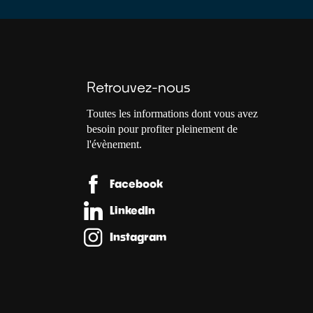
Retrouvez-nous
Toutes les informations dont vous avez
besoin pour profiter pleinement de
l'évènement.
Facebook
LinkedIn
Instagram