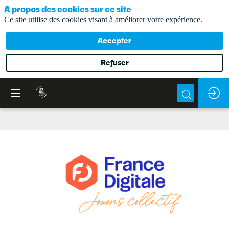
A propos des cookies sur ce site
Ce site utilise des cookies visant à améliorer votre expérience.
Accepter
Refuser
France
Digitale