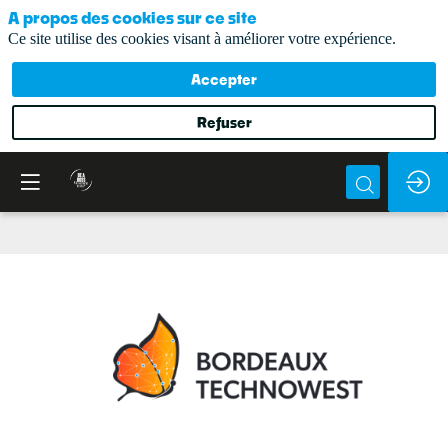
A propos des cookies sur ce site
Ce site utilise des cookies visant à améliorer votre expérience.
Accepter
Refuser
Bordeaux
Technowest