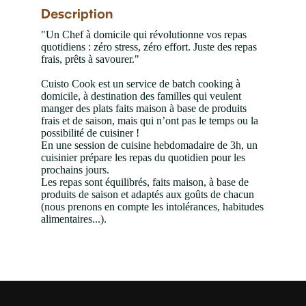
Description
"Un Chef à domicile qui révolutionne vos repas
quotidiens : zéro stress, zéro effort. Juste des repas
frais, prêts à savourer."
Cuisto Cook est un service de batch cooking à
domicile, à destination des familles qui veulent
manger des plats faits maison à base de produits
frais et de saison, mais qui n’ont pas le temps ou la
possibilité de cuisiner !
En une session de cuisine hebdomadaire de 3h, un
cuisinier prépare les repas du quotidien pour les
prochains jours.
Les repas sont équilibrés, faits maison, à base de
produits de saison et adaptés aux goûts de chacun
(nous prenons en compte les intolérances, habitudes
alimentaires...).