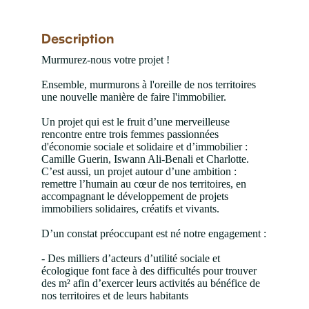
Description
Murmurez-nous votre projet !
Ensemble, murmurons à l'oreille de nos territoires
une nouvelle manière de faire l'immobilier.
Un projet qui est le fruit d’une merveilleuse
rencontre entre trois femmes passionnées
d'économie sociale et solidaire et d’immobilier :
Camille Guerin, Iswann Ali-Benali et Charlotte.
C’est aussi, un projet autour d’une ambition :
remettre l’humain au cœur de nos territoires, en
accompagnant le développement de projets
immobiliers solidaires, créatifs et vivants.
D’un constat préoccupant est né notre engagement :
- Des milliers d’acteurs d’utilité sociale et
écologique font face à des difficultés pour trouver
des m² afin d’exercer leurs activités au bénéfice de
nos territoires et de leurs habitants