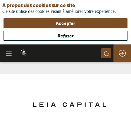
A propos des cookies sur ce site
Ce site utilise des cookies visant à améliorer votre expérience.
Accepter
Refuser
LEIA
CAPITAL