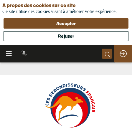
A propos des cookies sur ce site
Ce site utilise des cookies visant à améliorer votre expérience.
Accepter
Refuser
Les
Rebondisseurs
Français