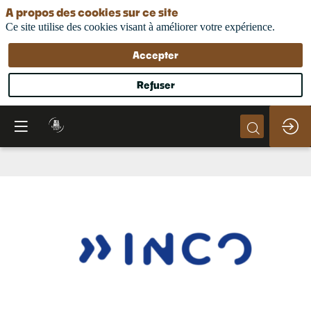
A propos des cookies sur ce site
Ce site utilise des cookies visant à améliorer votre expérience.
Accepter
Refuser
INCO