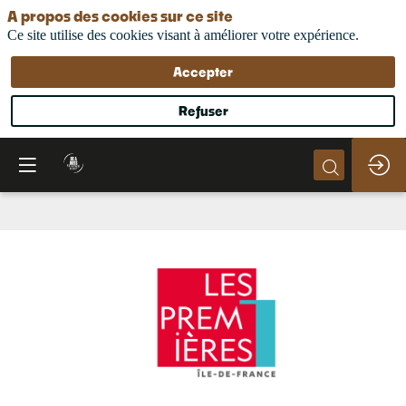
A propos des cookies sur ce site
Ce site utilise des cookies visant à améliorer votre expérience.
Accepter
Refuser
Les
Premières
Ile-