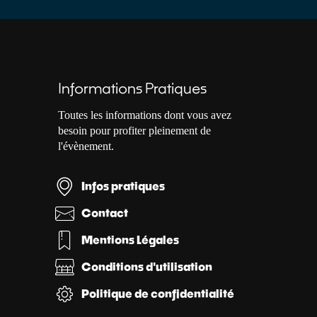
Informations Pratiques
Toutes les informations dont vous avez
besoin pour profiter pleinement de
l'évènement.
Infos pratiques
Contact
Mentions Légales
Conditions d'utilisation
Politique de confidentialité