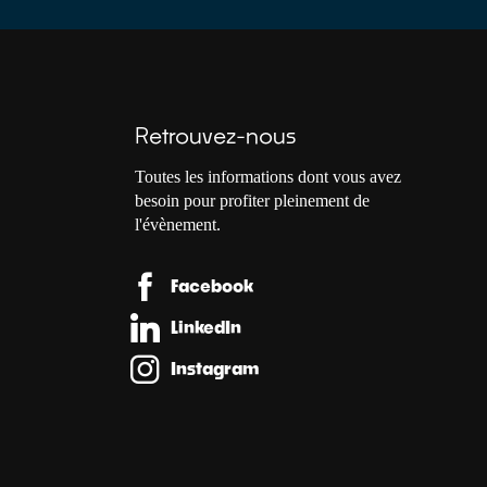
Retrouvez-nous
Toutes les informations dont vous avez
besoin pour profiter pleinement de
l'évènement.
Facebook
LinkedIn
Instagram