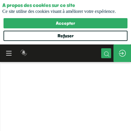
A propos des cookies sur ce site
Ce site utilise des cookies visant à améliorer votre expérience.
Accepter
Refuser
L'Urssaf,
partenaire
des