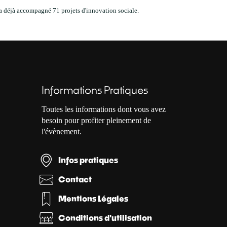
! a déjà accompagné 71 projets d'innovation sociale.
Informations Pratiques
Toutes les informations dont vous avez
besoin pour profiter pleinement de
l'évènement.
Infos pratiques
Contact
Mentions Légales
Conditions d'utilisation