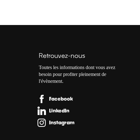
Retrouvez-nous
Toutes les informations dont vous avez
besoin pour profiter pleinement de
l'évènement.
Facebook
LinkedIn
Instagram