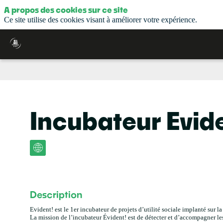
A propos des cookies sur ce site
Ce site utilise des cookies visant à améliorer votre expérience.
Incubateur Evid
Description
Evident! est le 1er incubateur de projets d’utilité sociale implanté sur l
La mission de l’incubateur Évident! est de détecter et d’accompagner les