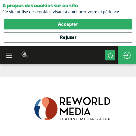
A propos des cookies sur ce site
Ce site utilise des cookies visant à améliorer votre expérience.
Accepter
Refuser
Reworld
Media