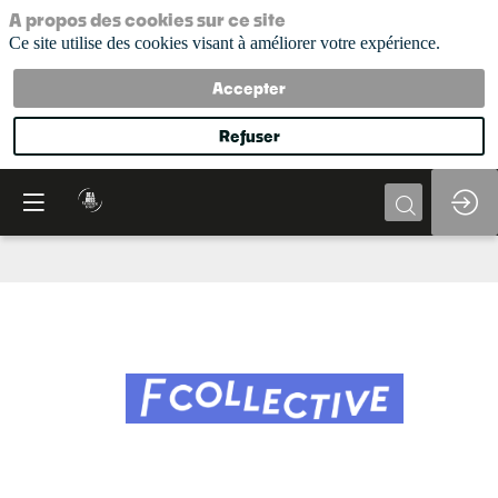
A propos des cookies sur ce site
Ce site utilise des cookies visant à améliorer votre expérience.
Accepter
Refuser
F
Collective