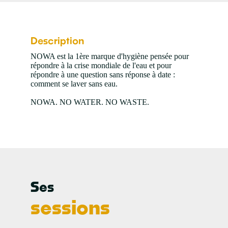
Description
NOWA est la 1ère marque d'hygiène pensée pour
répondre à la crise mondiale de l'eau et pour
répondre à une question sans réponse à date :
comment se laver sans eau.
NOWA. NO WATER. NO WASTE.
Ses
1
sessions