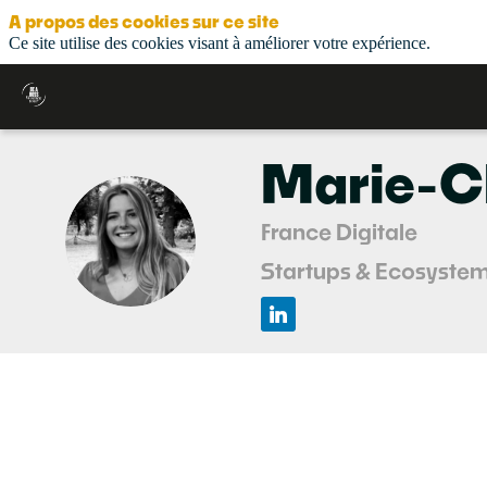
A propos des cookies sur ce site
Ce site utilise des cookies visant à améliorer votre expérience.
Marie-C
France Digitale
ML
Startups & Ecosyste