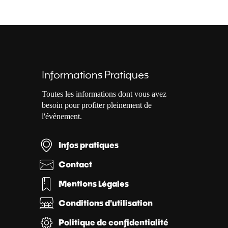
Informations Pratiques
Toutes les informations dont vous avez
besoin pour profiter pleinement de
l'évènement.
Infos pratiques
Contact
Mentions Légales
Conditions d'utilisation
Politique de confidentialité