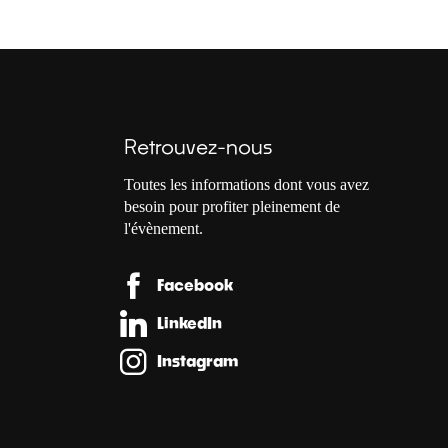
Retrouvez-nous
Toutes les informations dont vous avez
besoin pour profiter pleinement de
l'évènement.
Facebook
LinkedIn
Instagram