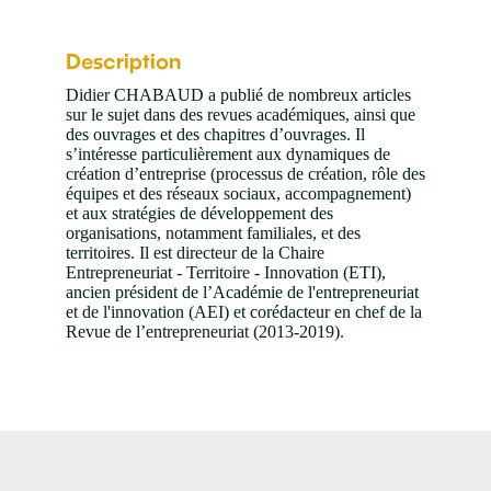
Description
Didier CHABAUD a publié de nombreux articles
sur le sujet dans des revues académiques, ainsi que
des ouvrages et des chapitres d’ouvrages. Il
s’intéresse particulièrement aux dynamiques de
création d’entreprise (processus de création, rôle des
équipes et des réseaux sociaux, accompagnement)
et aux stratégies de développement des
organisations, notamment familiales, et des
territoires. Il est directeur de la Chaire
Entrepreneuriat - Territoire - Innovation (ETI),
ancien président de l’Académie de l'entrepreneuriat
et de l'innovation (AEI) et corédacteur en chef de la
Revue de l’entrepreneuriat (2013-2019).