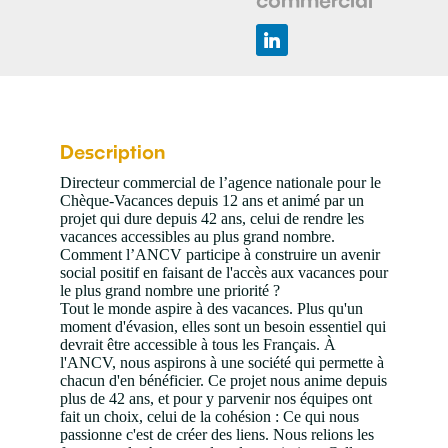
Description
Directeur commercial de l’agence nationale pour le
Chèque-Vacances depuis 12 ans et animé par un
projet qui dure depuis 42 ans, celui de rendre les
vacances accessibles au plus grand nombre.
Comment l’ANCV participe à construire un avenir
social positif en faisant de l'accès aux vacances pour
le plus grand nombre une priorité ?
Tout le monde aspire à des vacances. Plus qu'un
moment d'évasion, elles sont un besoin essentiel qui
devrait être accessible à tous les Français. À
l'ANCV, nous aspirons à une société qui permette à
chacun d'en bénéficier. Ce projet nous anime depuis
plus de 42 ans, et pour y parvenir nos équipes ont
fait un choix, celui de la cohésion : Ce qui nous
passionne c'est de créer des liens. Nous relions les