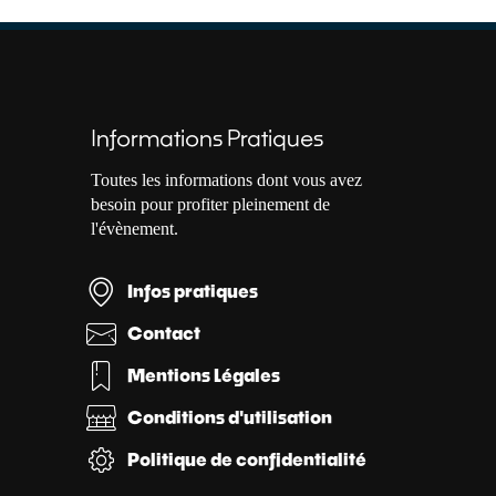
Informations Pratiques
Toutes les informations dont vous avez
besoin pour profiter pleinement de
l'évènement.
Infos pratiques
Contact
Mentions Légales
Conditions d'utilisation
Politique de confidentialité