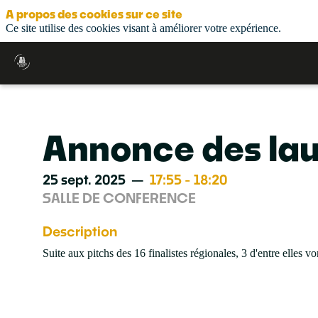
A propos des cookies sur ce site
Ce site utilise des cookies visant à améliorer votre expérience.
Annonce des lau
25 sept. 2025
—
17:55
-
18:20
SALLE DE CONFERENCE
Description
Suite aux pitchs des 16 finalistes régionales, 3 d'entre elles 