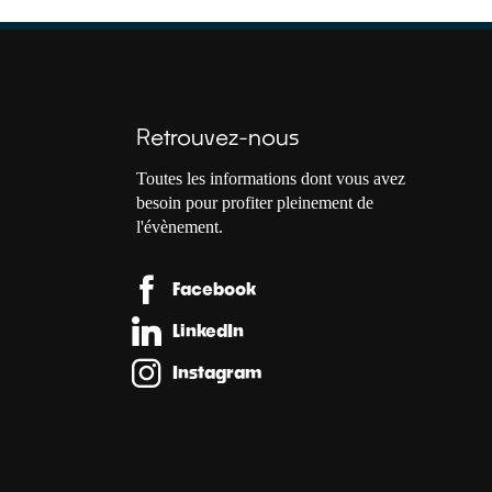
Retrouvez-nous
Toutes les informations dont vous avez
besoin pour profiter pleinement de
l'évènement.
Facebook
LinkedIn
Instagram