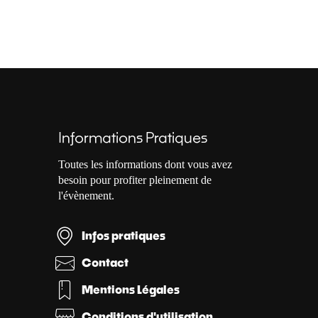
Informations Pratiques
Toutes les informations dont vous avez
besoin pour profiter pleinement de
l'évènement.
Infos pratiques
Contact
Mentions Légales
Conditions d'utilisation