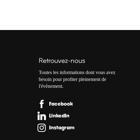
Retrouvez-nous
Toutes les informations dont vous avez
besoin pour profiter pleinement de
l'évènement.
Facebook
LinkedIn
Instagram