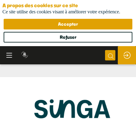
A propos des cookies sur ce site
Ce site utilise des cookies visant à améliorer votre expérience.
Accepter
Refuser
Singa