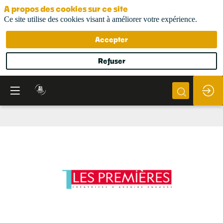
A propos des cookies sur ce site
Ce site utilise des cookies visant à améliorer votre expérience.
Accepter
Refuser
Réseau
Les
Premières