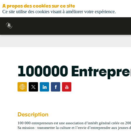
A propos des cookies sur ce site
Ce site utilise des cookies visant à améliorer votre expérience.
100000 Entrepr
Description
100 000 entrepreneurs est une association d’intérêt général créée en 20
Sa mission : transmettre la culture et l’envie d’entreprendre aux jeune