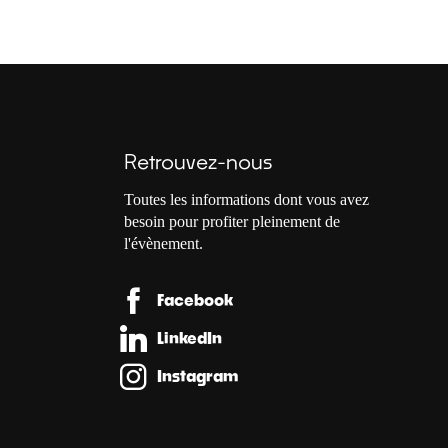
Retrouvez-nous
Toutes les informations dont vous avez
besoin pour profiter pleinement de
l'évènement.
Facebook
LinkedIn
Instagram