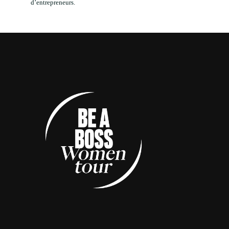
d’entrepreneurs.