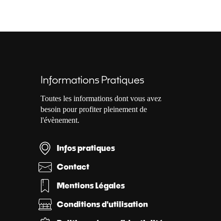
Informations Pratiques
Toutes les informations dont vous avez
besoin pour profiter pleinement de
l'évènement.
Infos pratiques
Contact
Mentions Légales
Conditions d'utilisation