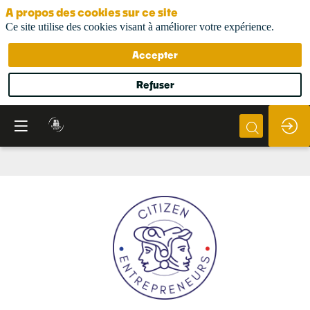
A propos des cookies sur ce site
Ce site utilise des cookies visant à améliorer votre expérience.
Accepter
Refuser
Citizen
Entrepreneurs