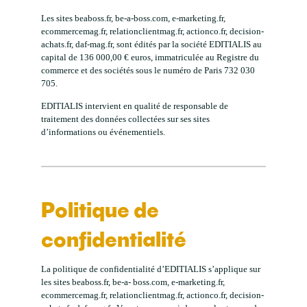
Les sites beaboss.fr, be-a-boss.com, e-marketing.fr,
ecommercemag.fr, relationclientmag.fr, actionco.fr, decision-
achats.fr, daf-mag.fr, sont édités par la société EDITIALIS au
capital de 136 000,00 € euros, immatriculée au Registre du
commerce et des sociétés sous le numéro de Paris 732 030
705.
EDITIALIS intervient en qualité de responsable de
traitement des données collectées sur ses sites
d’informations ou événementiels.
Politique de
confidentialité
La politique de confidentialité d’EDITIALIS s’applique sur
les sites beaboss.fr, be-a- boss.com, e-marketing.fr,
ecommercemag.fr, relationclientmag.fr, actionco.fr, decision-