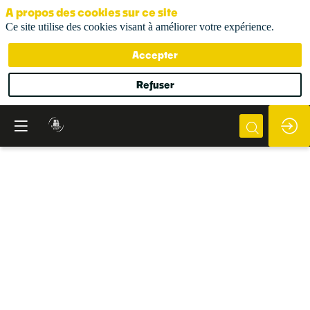
A propos des cookies sur ce site
Ce site utilise des cookies visant à améliorer votre expérience.
Accepter
Refuser
L'Urssaf,
partenaire
des