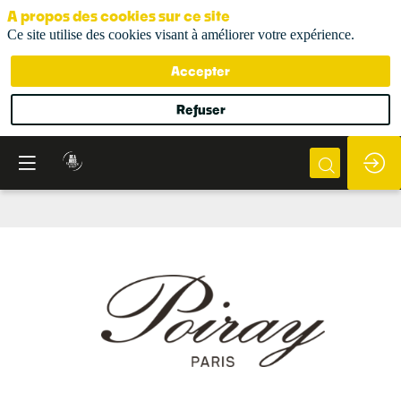
A propos des cookies sur ce site
Ce site utilise des cookies visant à améliorer votre expérience.
Accepter
Refuser
Maison
Poiray