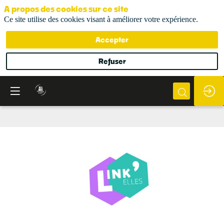
A propos des cookies sur ce site
Ce site utilise des cookies visant à améliorer votre expérience.
Accepter
Refuser
Link'elles