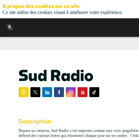
A propos des cookies sur ce site
Ce site utilise des cookies visant à améliorer votre expérience.
Sud Radio
Description
Depuis sa création, Sud Radio s’est imposée comme une voix singulière d
défend des valeurs fortes qui résonnent chaque jour sur ses ondes : l’éduc