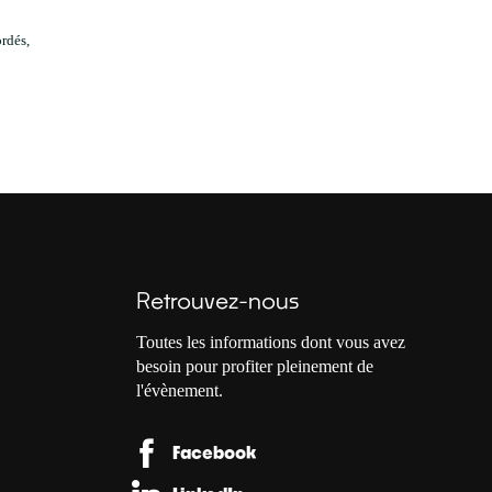
ordés,
Retrouvez-nous
Toutes les informations dont vous avez
besoin pour profiter pleinement de
l'évènement.
Facebook