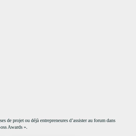
s de projet ou déjà entrepreneures d’assister au forum dans
 Boss Awards ».