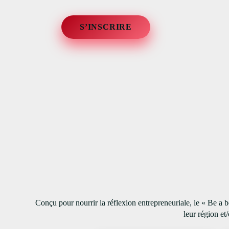
S’INSCRIRE
Conçu pour nourrir la réflexion entrepreneuriale, le « Be 
leur région et