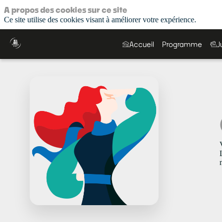
A propos des cookies sur ce site
Ce site utilise des cookies visant à améliorer votre expérience.
Accueil
Programme
J